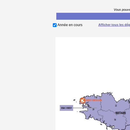
Vous pouvez
Année en cours
Afficher tous les dé