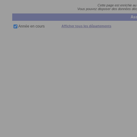
Cette page est enrichie au
Vous pouvez disposer des données décla
Ass
Année en cours
Afficher tous les départements